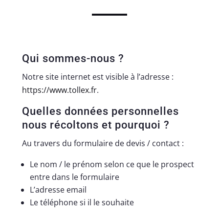
Qui sommes-nous ?
Notre site internet est visible à l’adresse :
https://www.tollex.fr
.
Quelles données personnelles
nous récoltons et pourquoi ?
Au travers du formulaire de devis / contact :
Le nom / le prénom selon ce que le prospect
entre dans le formulaire
L’adresse email
Le téléphone si il le souhaite