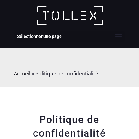
Sélectionner une page
Accueil
»
Politique de confidentialité
Politique de
confidentialité