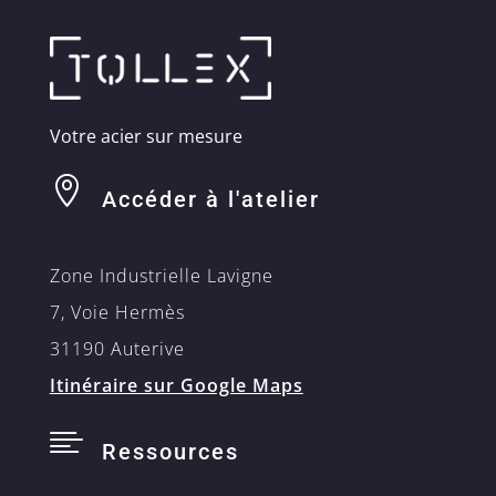
Votre acier sur mesure

Accéder à l'atelier
Zone Industrielle Lavigne
7, Voie Hermès
31190 Auterive
Itinéraire sur Google Maps

Ressources