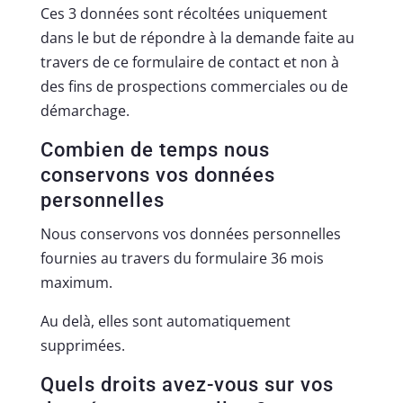
Ces 3 données sont récoltées uniquement
dans le but de répondre à la demande faite au
travers de ce formulaire de contact et non à
des fins de prospections commerciales ou de
démarchage.
Combien de temps nous
conservons vos données
personnelles
Nous conservons vos données personnelles
fournies au travers du formulaire 36 mois
maximum.
Au delà, elles sont automatiquement
supprimées.
Quels droits avez-vous sur vos