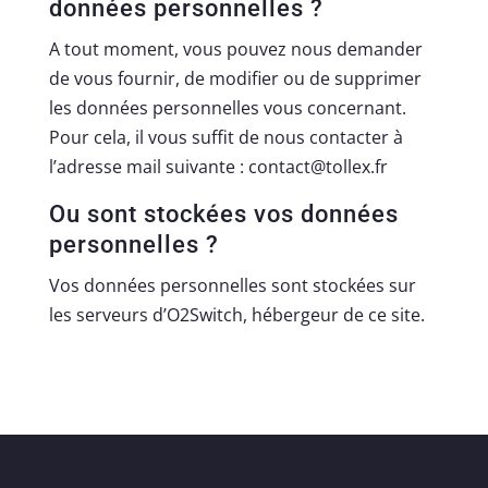
données personnelles ?
A tout moment, vous pouvez nous demander
de vous fournir, de modifier ou de supprimer
les données personnelles vous concernant.
Pour cela, il vous suffit de nous contacter à
l’adresse mail suivante : contact@tollex.fr
Ou sont stockées vos données
personnelles ?
Vos données personnelles sont stockées sur
les serveurs d’O2Switch, hébergeur de ce site.