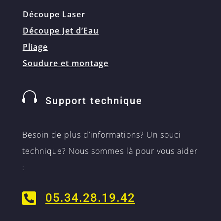
Découpe Laser
Découpe Jet d’Eau
Pliage
Soudure et montage

Support technique
Besoin de plus d’informations? Un souci
technique? Nous sommes là pour vous aider
:

05.34.28.19.42