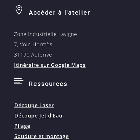

Accéder à l'atelier
Zone Industrielle Lavigne
7, Voie Hermès
31190 Auterive
Itinéraire sur Google Maps

Ressources
Découpe Laser
Découpe Jet d’Eau
Pliage
Soudure et montage