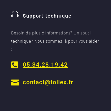

Support technique
Besoin de plus d’informations? Un souci
technique? Nous sommes là pour vous aider
:

05.34.28.19.42

contact@tollex.fr