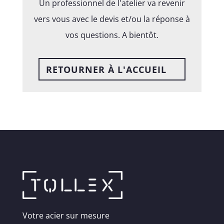
Un professionnel de l'atelier va revenir
vers vous avec le devis et/ou la réponse à
vos questions. A bientôt.
RETOURNER À L'ACCUEIL
Votre acier sur mesure