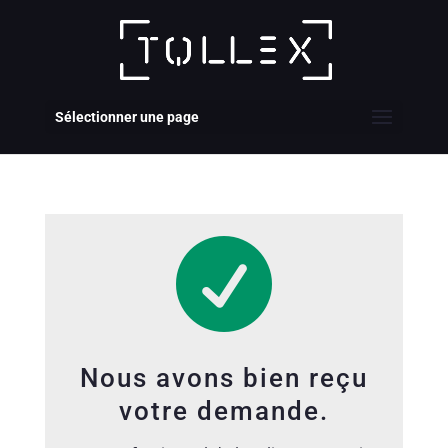
Sélectionner une page

Nous avons bien reçu
votre demande.